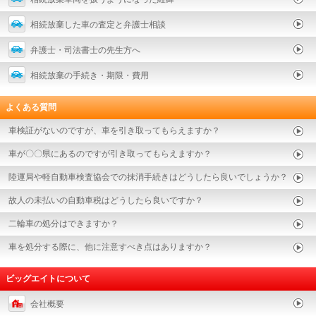
相続放棄した車の査定と弁護士相談
弁護士・司法書士の先生方へ
相続放棄の手続き・期限・費用
よくある質問
車検証がないのですが、車を引き取ってもらえますか？
車が〇〇県にあるのですが引き取ってもらえますか？
陸運局や軽自動車検査協会での抹消手続きはどうしたら良いでしょうか？
故人の未払いの自動車税はどうしたら良いですか？
二輪車の処分はできますか？
車を処分する際に、他に注意すべき点はありますか？
ビッグエイトについて
会社概要