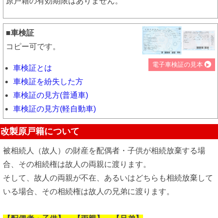
原戸籍の有効期限はありません。
■車検証
コピー可です。
電子車検証の見本
車検証とは
車検証を紛失した方
車検証の見方(普通車)
車検証の見方(軽自動車)
改製原戸籍について
被相続人（故人）の財産を配偶者・子供が相続放棄する場
合、その相続権は故人の両親に渡ります。
そして、故人の両親が不在、あるいはどちらも相続放棄して
いる場合、その相続権は故人の兄弟に渡ります。