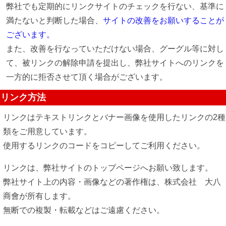
弊社でも定期的にリンクサイトのチェックを行ない、基準に
満たないと判断した場合、
サイトの改善をお願いすることが
ございます。
また、改善を行なっていただけない場合、グーグル等に対し
て、被リンクの解除申請を提出し、弊社サイトへのリンクを
一方的に拒否させて頂く場合がございます。
リンク方法
リンクはテキストリンクとバナー画像を使用したリンクの2種
類をご用意しています。
使用するリンクのコードをコピーしてご利用ください。
リンクは、弊社サイトのトップページへお願い致します。
弊社サイト上の内容・画像などの著作権は、株式会社 大八
商會が所有します。
無断での複製・転載などはご遠慮ください。