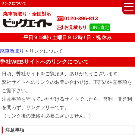
リンクについて
廃車買取り・全国対応
0120-396-813
お見積もり
LINE査定
平日 9-18時 / 土曜日 9-12時 / 日・祝 休み
廃車買取り
リンクについて
弊社WEBサイトへのリンクについて
日頃、弊社サイトをご覧頂き、ありがとうございます。
弊社サイトへのリンクのお問い合わせは、下記の注意事項を
ご覧下さい。
注意事項を守っていただけるサイトでしたら、営利・非営利
を問わず、リンクフリーです。
（リンク後の連絡も必要ございません。）
注意事項