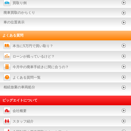
買取り例
廃車買取のからくり
車の位置表示
よくある質問
本当に5万円で買い取り？
ローンが残っているけど？
今月中の廃車手続きに間に合うの？
よくある質問一覧
相続放棄の車両処分
ビッグエイトについて
会社概要
スタッフ紹介