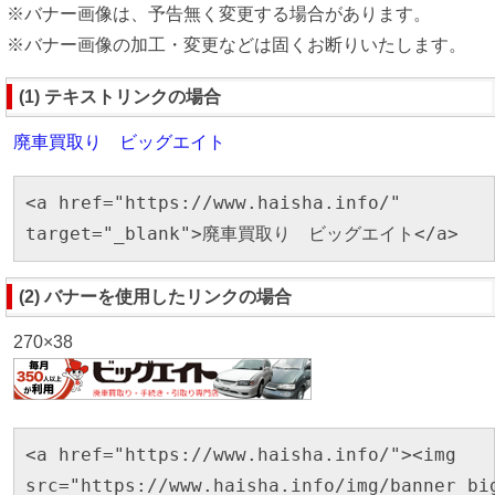
※バナー画像は、予告無く変更する場合があります。
※バナー画像の加工・変更などは固くお断りいたします。
(1) テキストリンクの場合
廃車買取り ビッグエイト
<a href="https://www.haisha.info/"
target="_blank">廃車買取り ビッグエイト</a>
(2) バナーを使用したリンクの場合
270×38
<a href="https://www.haisha.info/"><img
src="https://www.haisha.info/img/banner_bi