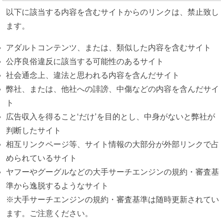
以下に該当する内容を含むサイトからのリンクは、禁止致し
ます。
アダルトコンテンツ、または、類似した内容を含むサイト
公序良俗違反に該当する可能性のあるサイト
社会通念上、違法と思われる内容を含んだサイト
弊社、または、他社への誹謗、中傷などの内容を含んだサイ
ト
広告収入を得ること‘だけ’を目的とし、中身がないと弊社が
判断したサイト
相互リンクページ等、サイト情報の大部分が外部リンクで占
められているサイト
ヤフーやグーグルなどの大手サーチエンジンの規約・審査基
準から逸脱するようなサイト
※大手サーチエンジンの規約・審査基準は随時更新されてい
ます。ご注意ください。