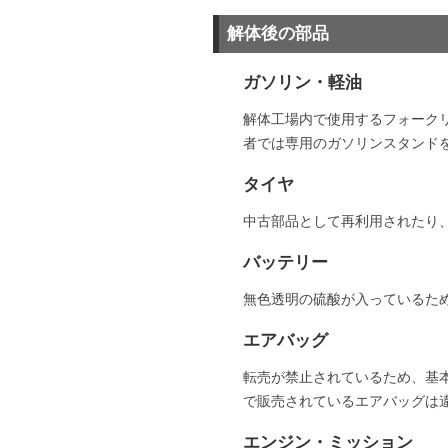
解体後の部品
ガソリン・軽油
解体工場内で使用するフォーク
者では専用のガソリンスタンド
タイヤ
中古部品として再利用されたり
バッテリー
無色透明の硫酸が入っているた
エアバッグ
転売が禁止されているため、基
で販売されているエアバッグは
エンジン・ミッション