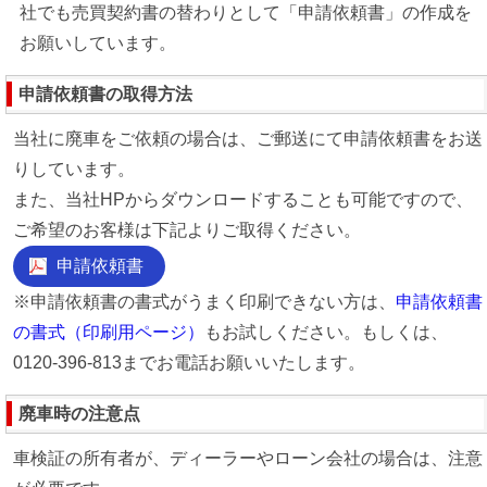
社でも売買契約書の替わりとして「申請依頼書」の作成を
お願いしています。
申請依頼書の取得方法
当社に廃車をご依頼の場合は、ご郵送にて申請依頼書をお送
りしています。
また、当社HPからダウンロードすることも可能ですので、
ご希望のお客様は下記よりご取得ください。
申請依頼書
※申請依頼書の書式がうまく印刷できない方は、
申請依頼書
の書式（印刷用ページ）
もお試しください。もしくは、
0120-396-813までお電話お願いいたします。
廃車時の注意点
車検証の所有者が、ディーラーやローン会社の場合は、注意