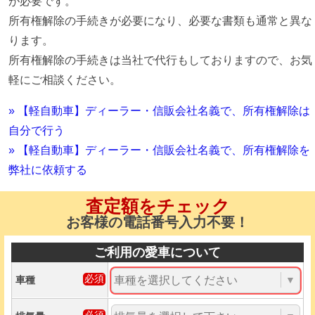
が必要です。
所有権解除の手続きが必要になり、必要な書類も通常と異な
ります。
所有権解除の手続きは当社で代行もしておりますので、お気
軽にご相談ください。
» 【軽自動車】ディーラー・信販会社名義で、所有権解除は
自分で行う
» 【軽自動車】ディーラー・信販会社名義で、所有権解除を
弊社に依頼する
査定額をチェック
お客様の電話番号入力不要！
ご利用の愛車について
車種
▼