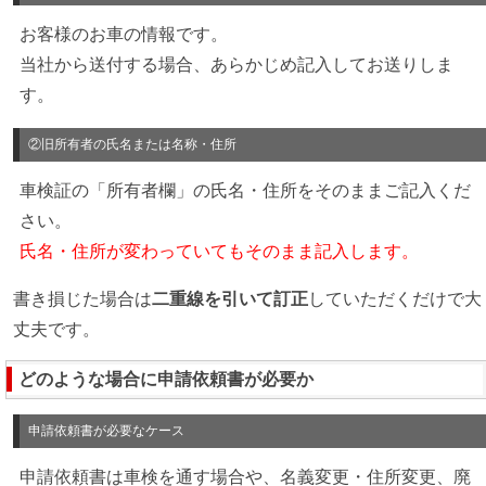
お客様のお車の情報です。
当社から送付する場合、あらかじめ記入してお送りしま
す。
②旧所有者の氏名または名称・住所
車検証の「所有者欄」の氏名・住所をそのままご記入くだ
さい。
氏名・住所が変わっていてもそのまま記入します。
書き損じた場合は
二重線を引いて訂正
していただくだけで大
丈夫です。
どのような場合に申請依頼書が必要か
申請依頼書が必要なケース
申請依頼書は車検を通す場合や、名義変更・住所変更、廃