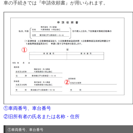
車の手続きでは『申請依頼書』が用いられます。
①車両番号、車台番号
②旧所有者の氏名または名称・住所
①車両番号、車台番号