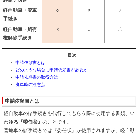
軽自動車・廃車
○
☓
☓
手続き
軽自動車・所有
☓
○
△
権解除手続き
目次
申請依頼書とは
どのような場合に申請依頼書が必要か
申請依頼書の取得方法
廃車時の注意点
申請依頼書とは
軽自動車の諸手続きを代行してもらう際に使用する書類、
い
わゆる『委任状』
のことです。
普通車の諸手続きでは『委任状』が使用されますが、軽自動