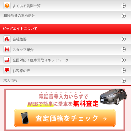
よくある質問一覧
相続放棄の車両処分
ビッグエイトについて
会社概要
スタッフ紹介
全国対応！廃車買取りネットワーク
お客様の声
求人情報