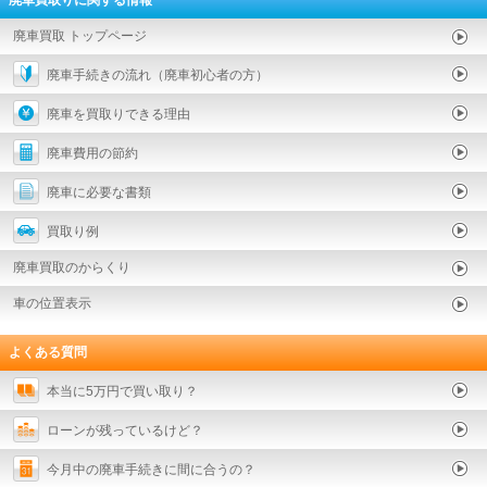
廃車買取りに関する情報
廃車買取 トップページ
廃車手続きの流れ（廃車初心者の方）
廃車を買取りできる理由
廃車費用の節約
廃車に必要な書類
買取り例
廃車買取のからくり
車の位置表示
よくある質問
本当に5万円で買い取り？
ローンが残っているけど？
今月中の廃車手続きに間に合うの？