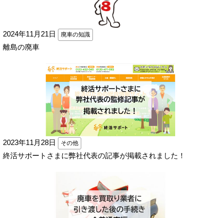
2024年11月21日
廃車の知識
離島の廃車
2023年11月28日
その他
終活サポートさまに弊社代表の記事が掲載されました！