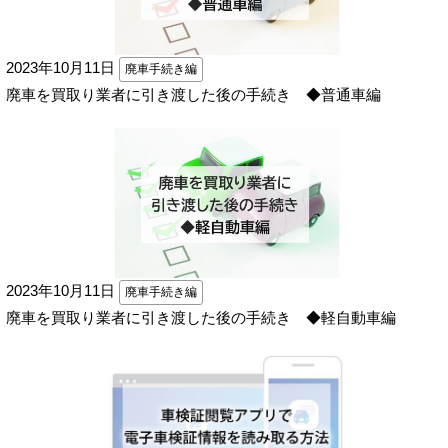
2023年10月11日
廃車手続き編
廃車を買取り業者に引き渡した後の手続き ◆普通車編
2023年10月11日
廃車手続き編
廃車を買取り業者に引き渡した後の手続き ◆軽自動車編