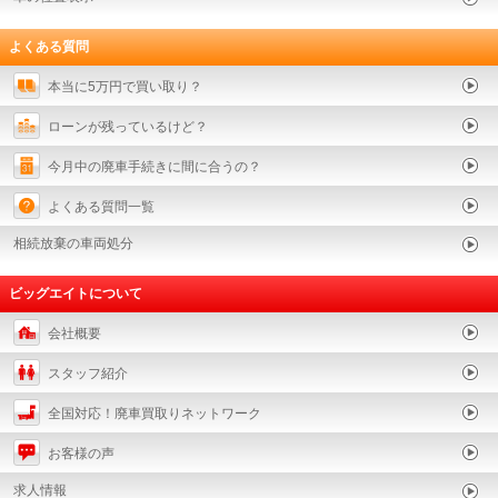
よくある質問
本当に5万円で買い取り？
ローンが残っているけど？
今月中の廃車手続きに間に合うの？
よくある質問一覧
相続放棄の車両処分
ビッグエイトについて
会社概要
スタッフ紹介
全国対応！廃車買取りネットワーク
お客様の声
求人情報