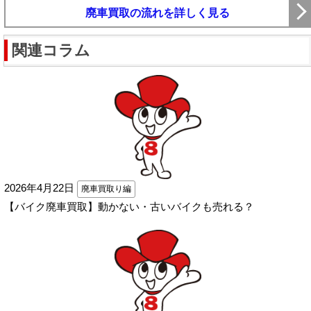
廃車買取の流れを詳しく見る
関連コラム
2026年4月22日
廃車買取り編
【バイク廃車買取】動かない・古いバイクも売れる？