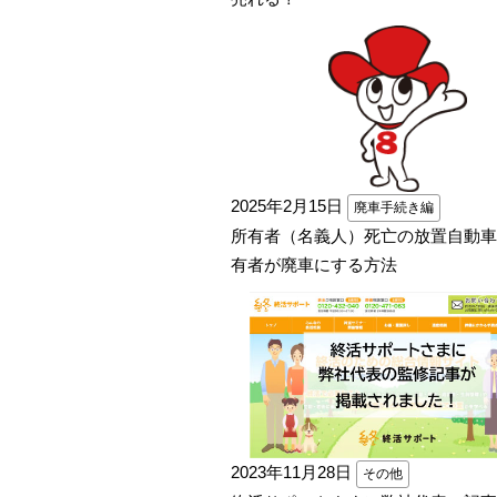
2025年2月15日
廃車手続き編
所有者（名義人）死亡の放置自動車
有者が廃車にする方法
2023年11月28日
その他