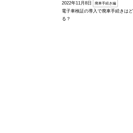
2022年11月8日
廃車手続き編
電子車検証の導入で廃車手続きはど
る？