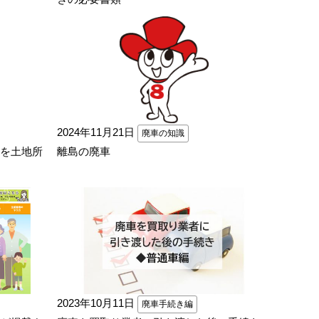
2024年11月21日
廃車の知識
を土地所
離島の廃車
2023年10月11日
廃車手続き編