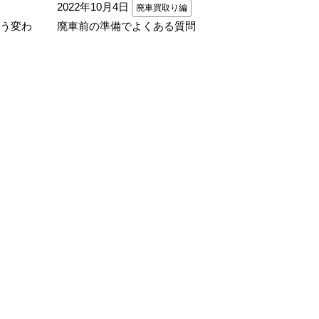
2022年10月4日
廃車買取り編
う変わ
廃車前の準備でよくある質問