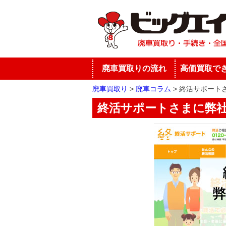
廃車買取りの流れ
高価買取で
廃車買取り
廃車コラム
終活サポート
終活サポートさまに弊