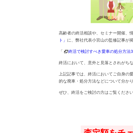
高齢者の終活相談や、セミナー開催、
ト」
に、弊社代表小宮山の監修記事が
「
終活で検討すべき愛車の処分方法
終活において、意外と見落とされがち
上記記事では、終活においてご自身の
的な廃車・処分方法などについて分か
ぜひ、終活をご検討の方はご覧くださ
査定額をチ