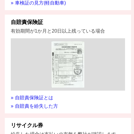
車検証の見方(軽自動車)
自賠責保険証
有効期間が1か月と20日以上残っている場合
自賠責保険証とは
自賠責を紛失した方
リサイクル券