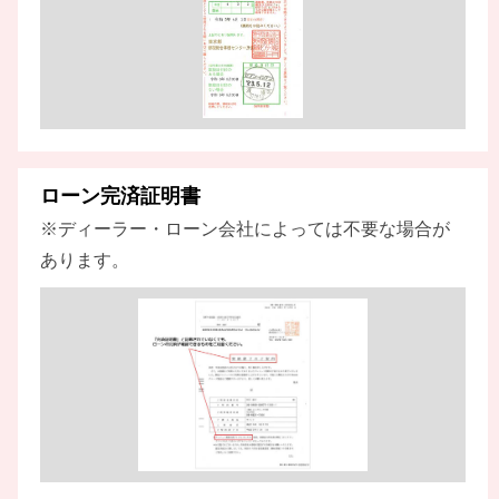
ローン完済証明書
※ディーラー・ローン会社によっては不要な場合が
あります。