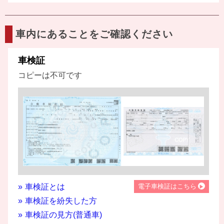
車内にあることをご確認ください
車検証
コピーは不可です
車検証とは
電子車検証はこちら
車検証を紛失した方
車検証の見方(普通車)