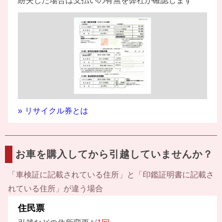
紛失した場合は支払いの有無を弊社が確認します
リサイクル券とは
お車を購入してから引越していませんか？
「車検証に記載されている住所」と「印鑑証明書に記載さ
れている住所」が違う場合
住民票