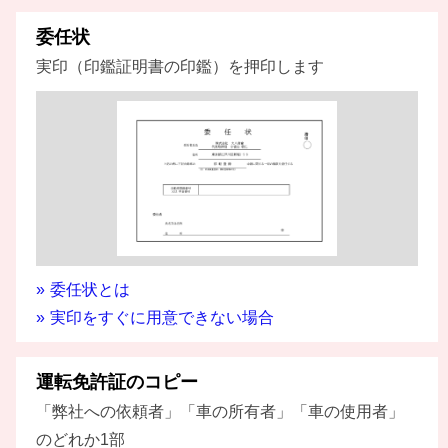
委任状
実印（印鑑証明書の印鑑）を押印します
委任状とは
実印をすぐに用意できない場合
運転免許証のコピー
「弊社への依頼者」「車の所有者」「車の使用者」
のどれか1部