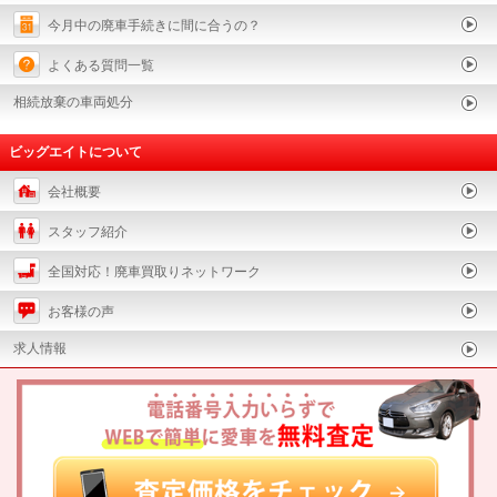
今月中の廃車手続きに間に合うの？
よくある質問一覧
相続放棄の車両処分
ビッグエイトについて
会社概要
スタッフ紹介
全国対応！廃車買取りネットワーク
お客様の声
求人情報