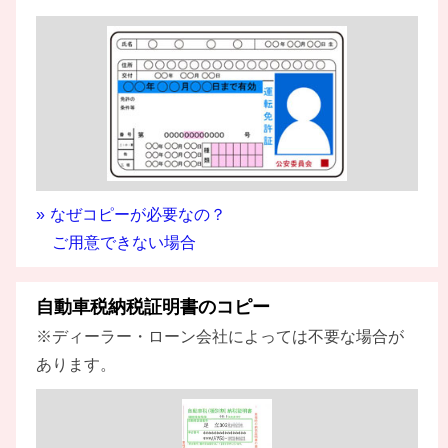
なぜコピーが必要なの？
ご用意できない場合
自動車税納税証明書のコピー
※ディーラー・ローン会社によっては不要な場合が
あります。